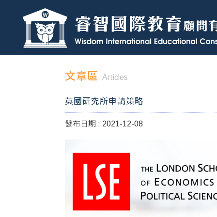
文章區
Articles
英國研究所申請策略
發布日期 : 2021-12-08