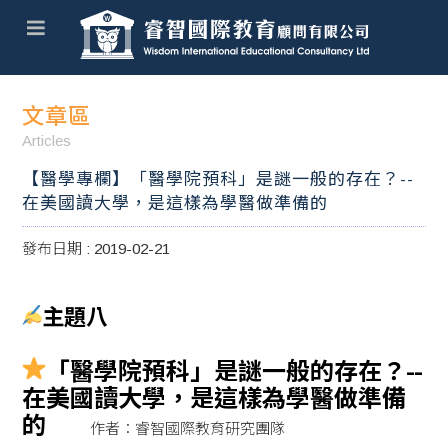
文章區
Articles
【醫學專欄】「醫學院預科」是謎一般的存在？--
在美國讀大學，是這樣為學醫做準備的
發布日期 : 2019-02-21
主題八
「醫學院預科」是謎一般的存在？--
在美國讀大學，是這樣為學醫做準備
的
作者：睿智國際教育研究團隊