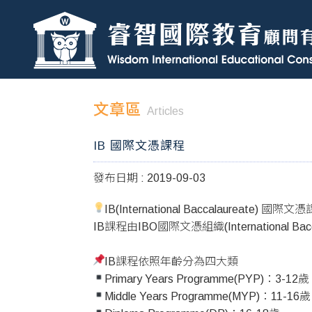
文章區
Articles
IB 國際文憑課程
發布日期 : 2019-09-03
IB(International Baccalaureate) 國際文
IB課程由IBO國際文憑組織(International Ba
IB課程依照年齡分為四大類
Primary Years Programme(PYP)：3-12歲
Middle Years Programme(MYP)：11-16歲