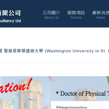
公司簡介
服務項目
最新消
About Us
Service
News
華盛頓大學 (Washington University in St. L