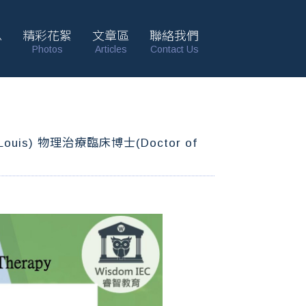
息
精彩花絮
文章區
聯絡我們
Photos
Articles
Contact Us
ouis) 物理治療臨床博士(Doctor of