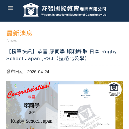
最新消息
News
【榜單快訊】恭喜 廖同學 順利錄取 日本 Rugby
School Japan ,RSJ（拉格比公學）
發布日期 : 2026-04-24