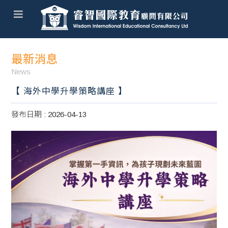
最新消息
News
【 海外中學升學策略講座 】
發布日期 : 2026-04-13