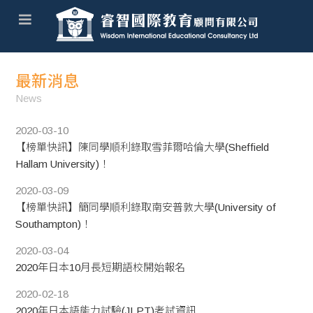
最新消息
News
2020-03-10
【榜單快訊】陳同學順利錄取雪菲爾哈倫大學(Sheffield
Hallam University)！​
2020-03-09
【榜單快訊】簡同學順利錄取南安普敦大學(University of
Southampton)！​
2020-03-04
2020年日本10月長短期語校開始報名
2020-02-18
2020年日本語能力試驗(JLPT)考試資訊