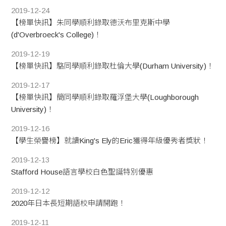
2019-12-24
【榜單快訊】朱同學順利錄取德沃布里克斯中學
(d'Overbroeck's College)！​
2019-12-19
【榜單快訊】駱同學順利錄取杜倫大學(Durham University)！
2019-12-17
【榜單快訊】簡同學順利錄取羅浮堡大學(Loughborough
University)！
2019-12-16
【學生榮譽榜】就讀King's Ely的Eric獲得年級優秀者獎狀！
2019-12-13
Stafford House語言學校白色聖誕特別優惠
2019-12-12
2020年日本長短期語校申請開跑！
2019-12-11