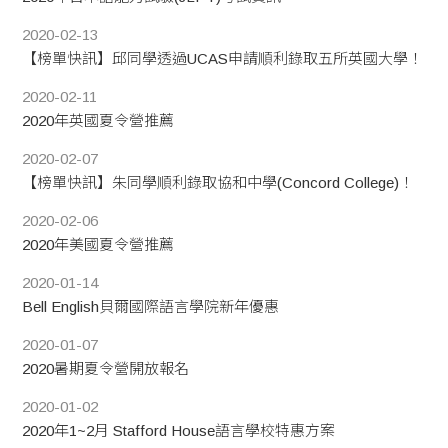
2020-02-13
【榜單快訊】邱同學透過UCAS申請順利錄取五所英國大學！
2020-02-11
2020年英國夏令營推薦
2020-02-07
【榜單快訊】朱同學順利錄取協和中學(Concord College)！​
2020-02-06
2020年美國夏令營推薦
2020-01-14
Bell English貝爾國際語言學院新年優惠
2020-01-07
2020暑期夏令營開放報名
2020-01-02
2020年1~2月 Stafford House語言學校特惠方案