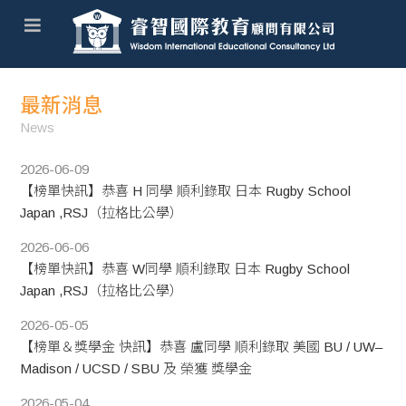
最新消息
News
2026-06-09
【榜單快訊】恭喜 H 同學 順利錄取 日本 Rugby School
Japan ,RSJ（拉格比公學）
2026-06-06
【榜單快訊】恭喜 W同學 順利錄取 日本 Rugby School
Japan ,RSJ（拉格比公學）
2026-05-05
【榜單＆獎學金 快訊】恭喜 盧同學 順利錄取 美國 BU / UW–
Madison / UCSD / SBU 及 榮獲 獎學金
2026-05-04