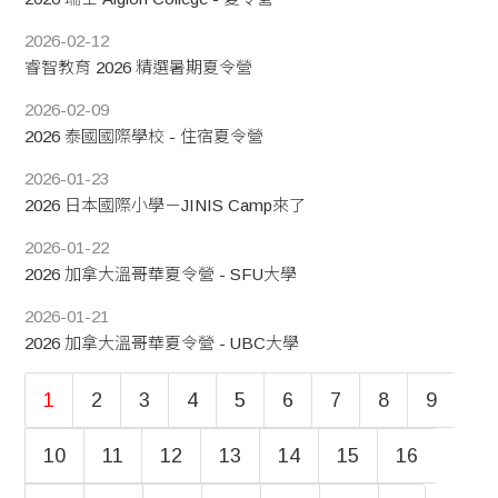
2026-02-12
睿智教育 2026 精選暑期夏令營
2026-02-09
2026 泰國國際學校 - 住宿夏令營
2026-01-23
2026 日本國際小學－JINIS Camp來了
2026-01-22
2026 加拿大溫哥華夏令營 - SFU大學
2026-01-21
2026 加拿大溫哥華夏令營 - UBC大學
1
2
3
4
5
6
7
8
9
10
11
12
13
14
15
16