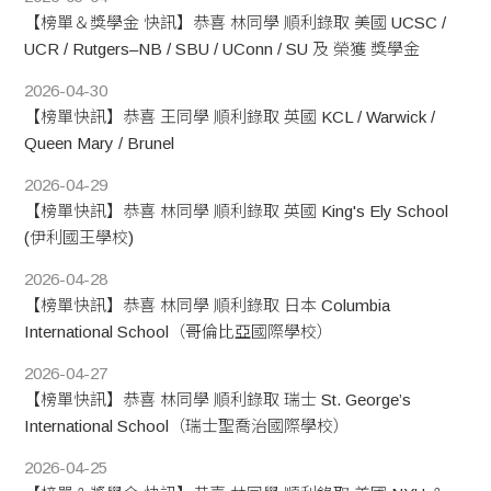
【榜單＆獎學金 快訊】恭喜 林同學 順利錄取 美國 UCSC /
UCR / Rutgers–NB / SBU / UConn / SU 及 榮獲 獎學金
2026-04-30
【榜單快訊】恭喜 王同學 順利錄取 英國 KCL / Warwick /
Queen Mary / Brunel
2026-04-29
【榜單快訊】恭喜 林同學 順利錄取 英國 King's Ely School
(伊利國王學校)
2026-04-28
【榜單快訊】恭喜 林同學 順利錄取 日本 Columbia
International School（哥倫比亞國際學校）
2026-04-27
【榜單快訊】恭喜 林同學 順利錄取 瑞士 St. George’s
International School（瑞士聖喬治國際學校）
2026-04-25